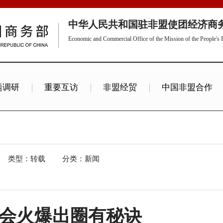
中华人民共和国驻非盟使团经济商
Economic and Commercial Office of the Mission of the People's R
题调研
重要互访
非盟经贸
中国非盟合作
其他专题
类型：转载
分类：新闻
交会火爆出圈有秘诀