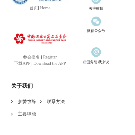
首页
|
Home
关注微博
微信公众号
参会报名
|
Register
@国务院 我来说
下载APP
|
Download the APP
关于我们
参赞致辞
联系方法
主要职能