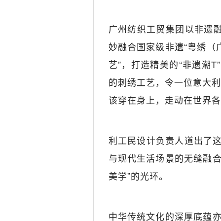
广州纺织工贸集团以非遗融
妙融合国家级非遗“粤绣（
艺”，打造精美的“非遗潮
的刺绣工艺，令一位意大利
该穿在身上，走动在世界各
利工民设计负责人道出了
与现代生活场景的无缝融合
美学”的光环。
中华传统文化的深厚底蕴亦