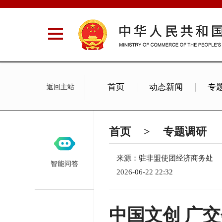
首页
动态新闻
专
返回主站
非洲大陆自贸区协定系列解读
首页
>
专题调研
来源：驻非盟使团经济商务处
智能问答
2026-06-22 22:32
中国文创 广