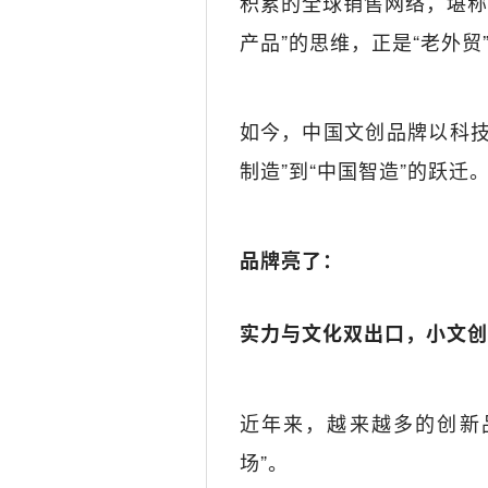
积累的全球销售网络，堪称
产品”的思维，正是“老外贸
如今，中国文创品牌以科技
制造”到“中国智造”的跃迁
品牌亮了：
实力与文化双出口，小文创
近年来，越来越多的创新
场”。